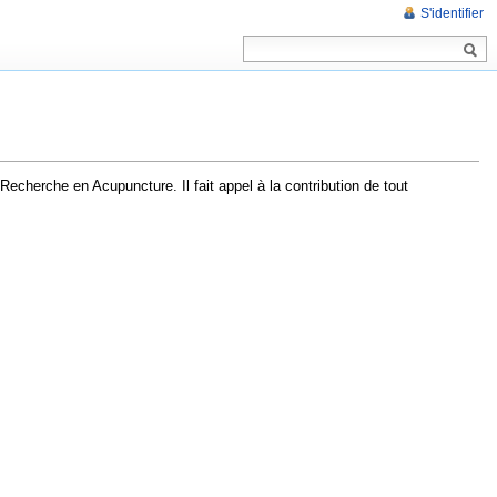
S'identifier
echerche en Acupuncture. Il fait appel à la contribution de tout