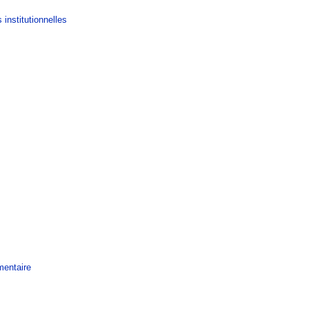
 institutionnelles
mentaire